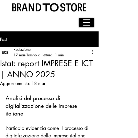
LOG IN
Post
Redazione
17 mar
Tempo di lettura: 1 min
Istat: report IMPRESE E ICT
| ANNO 2025
Aggiornamento:
18 mar
Analisi del processo di 
digitalizzazione delle imprese 
italiane
L’articolo evidenzia come il processo di 
digitalizzazione delle imprese italiane 