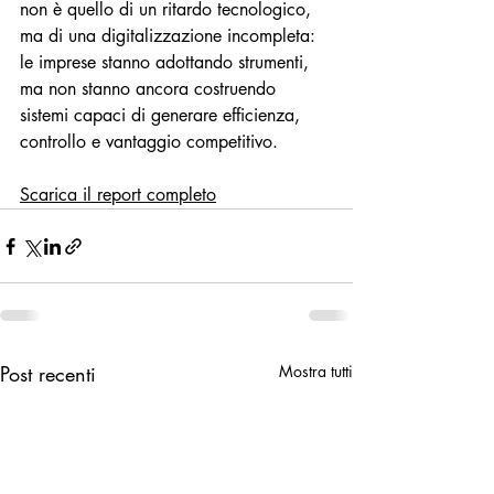
non è quello di un ritardo tecnologico, 
ma di una digitalizzazione incompleta: 
le imprese stanno adottando strumenti, 
ma non stanno ancora costruendo 
sistemi capaci di generare efficienza, 
controllo e vantaggio competitivo.
Scarica il report completo
Post recenti
Mostra tutti