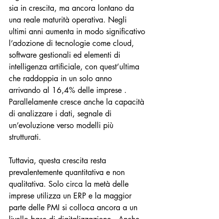
sia in crescita, ma ancora lontano da 
una reale maturità operativa. Negli 
ultimi anni aumenta in modo significativo 
l’adozione di tecnologie come cloud, 
software gestionali ed elementi di 
intelligenza artificiale, con quest’ultima 
che raddoppia in un solo anno 
arrivando al 16,4% delle imprese . 
Parallelamente cresce anche la capacità 
di analizzare i dati, segnale di 
un’evoluzione verso modelli più 
strutturati.
Tuttavia, questa crescita resta 
prevalentemente quantitativa e non 
qualitativa. Solo circa la metà delle 
imprese utilizza un ERP e la maggior 
parte delle PMI si colloca ancora a un 